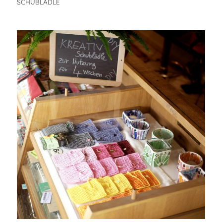
SCHUBLÄDLE