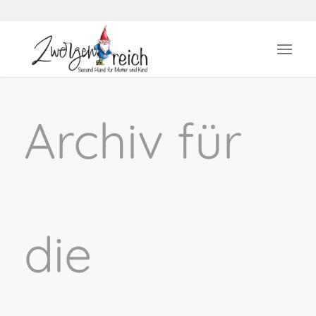
Archiv für
die