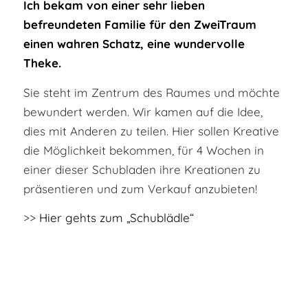
Ich bekam von einer sehr lieben
befreundeten Familie für den ZweiTraum
einen wahren Schatz, eine wundervolle
Theke.
Sie steht im Zentrum des Raumes und möchte
bewundert werden. Wir kamen auf die Idee,
dies mit Anderen zu teilen. Hier sollen Kreative
die Möglichkeit bekommen, für 4 Wochen in
einer dieser Schubladen ihre Kreationen zu
präsentieren und zum Verkauf anzubieten!
>>
Hier gehts zum „Schublädle“