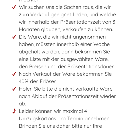
Wir suchen uns die Sachen raus, die wir
zum Verkauf geeignet finden, und welche
wir innerhalb der Präsentationszeit von 3
Monaten glauben, verkaufen zu können.
Die Ware, die wir nicht angenommen
haben, müssten innerhalb einer Woche
abgeholt werden, dann bekommen Sie
eine Liste mit der ausgewählten Ware,
den Preisen und der Präsentationsdauer.
Nach Verkauf der Ware bekommen Sie
40% des Erlöses.
Holen Sie bitte die nicht verkaufte Ware
nach Ablauf der Präsentationszeit wieder
ab.
Leider können wir maximal 4
Umzugskartons pro Termin annehmen.
Bringen Sie uns daher bitte nur Ihre