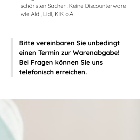
schönsten Sachen. Keine Discounterware
wie Aldi, Lidl, KIK o.Ä.
Gib hier Deinen gewünschten Text ein
Bitte vereinbaren Sie unbedingt
einen Termin zur Warenabgabe!
Bei Fragen können Sie uns
telefonisch erreichen.