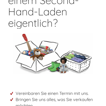
einem Second-
Hand-Laden
eigentlich?
Vereinbaren Sie einen Termin mit uns.
Bringen Sie uns alles, was Sie verkaufen
möchten.