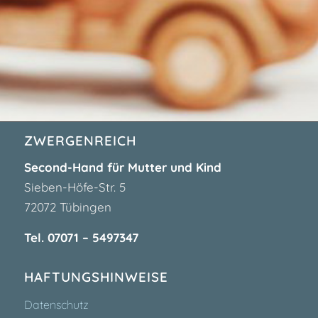
ZWERGENREICH
Second-Hand für Mutter und Kind
Sieben-Höfe-Str. 5
72072 Tübingen
Tel. 07071 – 5497347
HAFTUNGSHINWEISE
Datenschutz