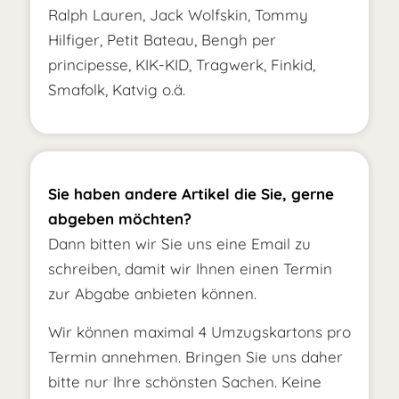
Ralph Lauren, Jack Wolfskin, Tommy
Hilfiger, Petit Bateau, Bengh per
principesse, KIK-KID, Tragwerk, Finkid,
Smafolk, Katvig o.ä.
Sie haben andere Artikel die Sie, gerne
abgeben möchten?
Dann bitten wir Sie uns eine Email zu
schreiben, damit wir Ihnen einen Termin
zur Abgabe anbieten können.
Wir können maximal 4 Umzugskartons pro
Termin annehmen. Bringen Sie uns daher
bitte nur Ihre schönsten Sachen. Keine