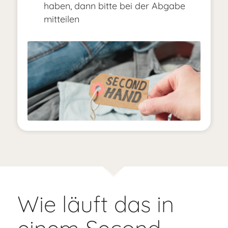
haben, dann bitte bei der Abgabe
mitteilen
Wie läuft das in