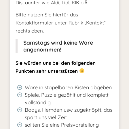
Discounter wie Aldi, Lidl, KIK o.Ä.
Bitte nutzen Sie hierfür das
Kontaktformular unter Rubrik „Kontakt“
rechts oben.
Samstags wird keine Ware
angenommen!
Sie würden uns bei den folgenden
Punkten sehr unterstützen
Ware in stapelbaren Kisten abgeben
Spiele, Puzzle gezählt und komplett
vollständig
Bodys, Hemden usw zugeknöpft, das
spart uns viel Zeit
sollten Sie eine Preisvorstellung